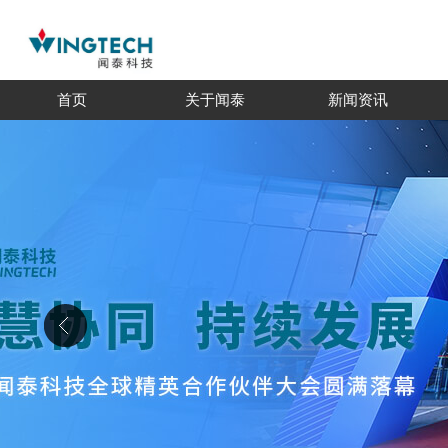
首页
关于闻泰
新闻资讯