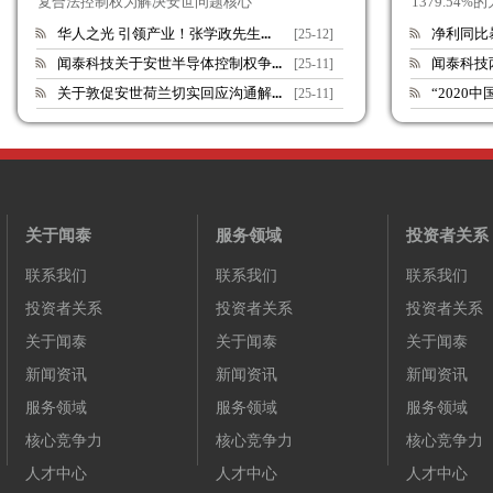
复合法控制权为解决安世问题核心
1379.54
华人之光 引领产业！张学政先生
...
净利同比
[25-12]
闻泰科技关于安世半导体控制权争
...
闻泰科技
[25-11]
关于敦促安世荷兰切实回应沟通解
...
“2020
[25-11]
关于闻泰
服务领域
投资者关系
联系我们
联系我们
联系我们
投资者关系
投资者关系
投资者关系
关于闻泰
关于闻泰
关于闻泰
新闻资讯
新闻资讯
新闻资讯
服务领域
服务领域
服务领域
核心竞争力
核心竞争力
核心竞争力
人才中心
人才中心
人才中心