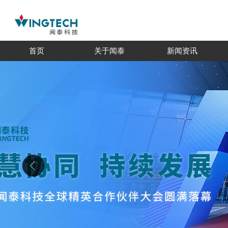
首页
关于闻泰
新闻资讯