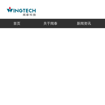
首页
关于闻泰
新闻资讯